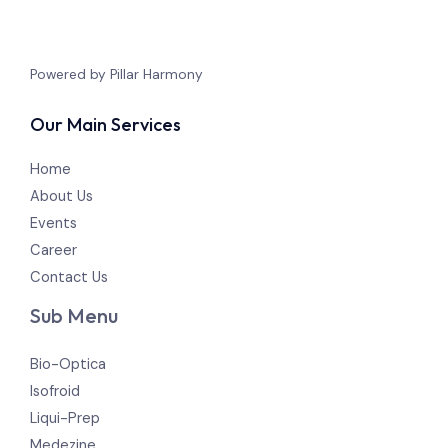
Powered by Pillar Harmony
Our Main Services
Home
About Us
Events
Career
Contact Us
Sub Menu
Bio-Optica
Isofroid
Liqui-Prep
Medezine