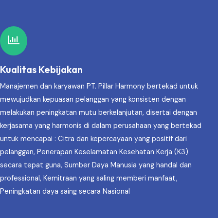
Kualitas Kebijakan
Manajemen dan karyawan PT. Pillar Harmony bertekad untuk
mewujudkan kepuasan pelanggan yang konsisten dengan
melakukan peningkatan mutu berkelanjutan, disertai dengan
kerjasama yang harmonis di dalam perusahaan yang bertekad
untuk mencapai : Citra dan kepercayaan yang positif dari
pelanggan, Penerapan Keselamatan Kesehatan Kerja (K3)
secara tepat guna, Sumber Daya Manusia yang handal dan
professional, Kemitraan yang saling memberi manfaat,
Peningkatan daya saing secara Nasional