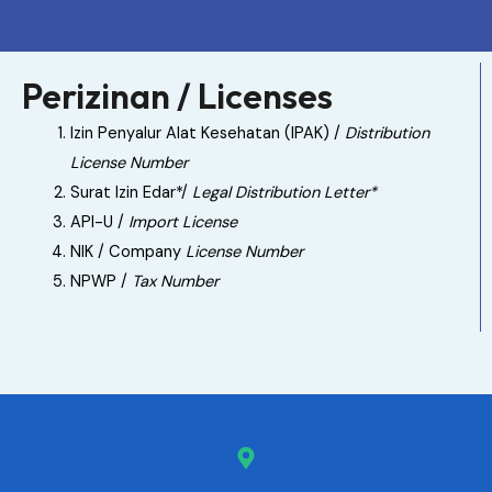
Perizinan / Licenses
Izin Penyalur Alat Kesehatan (IPAK) /
Distribution
License Number
Surat Izin Edar*/
Legal Distribution Letter*
API-U /
Import License
NIK / Company
License Number
NPWP /
Tax Number