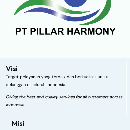
Visi
Target pelayanan yang terbaik dan berkualitas untuk
pelanggan di seluruh Indonesia
Giving the best and quality services for all customers across
Indonesia
Misi