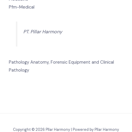
Pfm-Medical
PT. Pillar Harmony
Pathology Anatomy, Forensic Equipment and Clinical
Pathology
Copyright © 2026 Pllar Harmony | Powered by Pllar Harmony