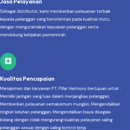
Jasa Pelayanan
Sebagai distributor, kami memberikan pelayanan terbaik
kepada pelanggan yang berorientasi pada kualitas mutu,
dengan mengutamakan kepuasan pelanggan serta
mendukung kebijakan pemerintah
Kualitas Pencapaian
Manajemen dan karyawan PT. Pillar Harmony bertujuan untuk :
Memiliki jaringan yang luas dalam menjangkau pelanggan,
Memberikan pelayanan semaksimum mungkin, Mengendalikan
tingkat keluhan pelanggan, Mengendalikan biaya disegala
bidang dengan tidak mengurangi kualitas pelayanan saling
pelanggan sesuai dengan saling kontrol kerja