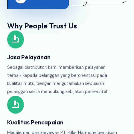
Why People Trust Us
Jasa Pelayanan
Sebagai distributor, kami memberikan pelayanan
terbaik kepada pelanggan yang berorientasi pada
kualitas mutu, dengan mengutamakan kepuasan
pelanggan serta mendukung kebijakan pemerintah
Kualitas Pencapaian
Manajemen dan karyawan PT. Pillar Harmony bertujuan