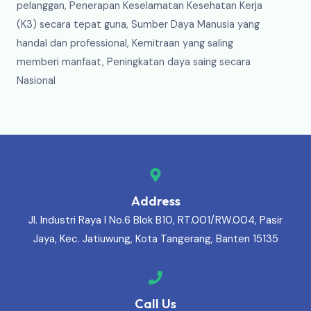
pelanggan, Penerapan Keselamatan Kesehatan Kerja
(K3) secara tepat guna, Sumber Daya Manusia yang
handal dan professional, Kemitraan yang saling
memberi manfaat, Peningkatan daya saing secara
Nasional
Address
Jl. Industri Raya I No.6 Blok B10, RT.001/RW.004, Pasir
Jaya, Kec. Jatiuwung, Kota Tangerang, Banten 15135
Call Us