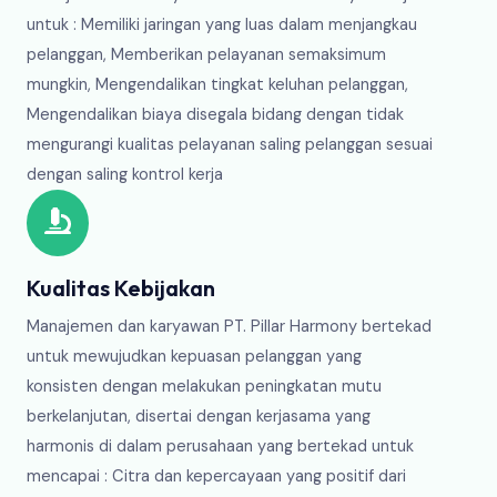
untuk : Memiliki jaringan yang luas dalam menjangkau
pelanggan, Memberikan pelayanan semaksimum
mungkin, Mengendalikan tingkat keluhan pelanggan,
Mengendalikan biaya disegala bidang dengan tidak
mengurangi kualitas pelayanan saling pelanggan sesuai
dengan saling kontrol kerja
Kualitas Kebijakan
Manajemen dan karyawan PT. Pillar Harmony bertekad
untuk mewujudkan kepuasan pelanggan yang
konsisten dengan melakukan peningkatan mutu
berkelanjutan, disertai dengan kerjasama yang
harmonis di dalam perusahaan yang bertekad untuk
mencapai : Citra dan kepercayaan yang positif dari